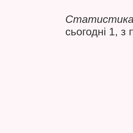
Статистика 
сьогодні 1, з