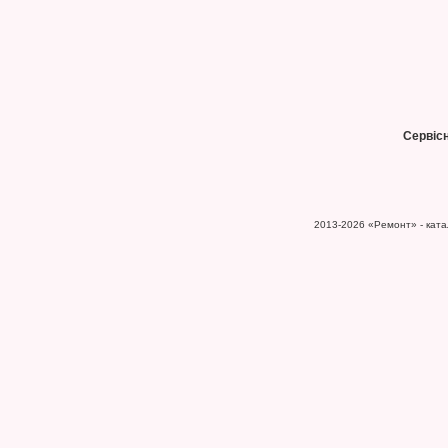
Сервіс
2013-2026
«Ремонт» - катал