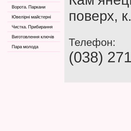
Ворота. Паркани
поверх, к
Ювелірні майстерні
Чистка. Прибирання
Виготовлення ключів
Телефон:
Пара молода
(038) 27