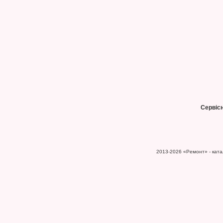
Сервіс
2013-2026
«Ремонт» - катал