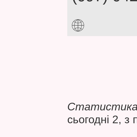
Статистика 
сьогодні 2, з