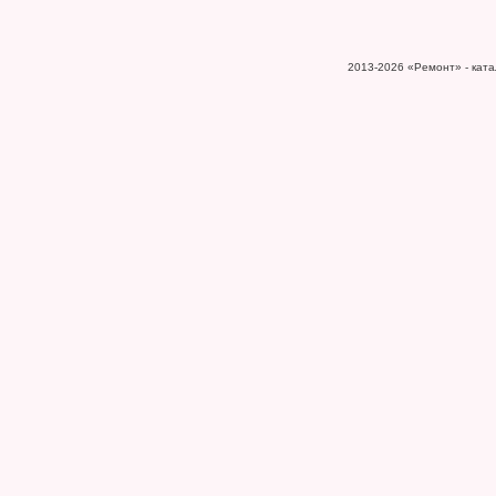
2013-2026
«Ремонт» - катал