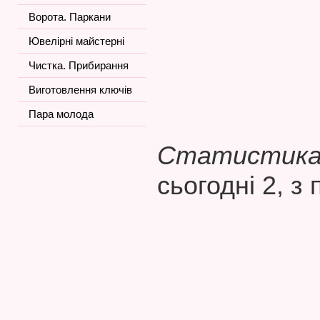
Ворота. Паркани
Ювелірні майстерні
Чистка. Прибирання
Виготовлення ключів
Пара молода
Статистика 
сьогодні 2, з