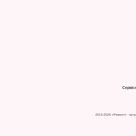
Сервіс
2013-2026
«Ремонт» - катал