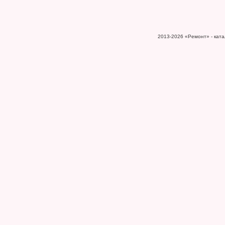
2013-2026
«Ремонт» - катал