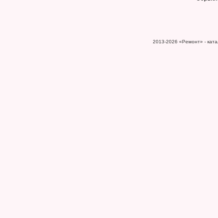
2013-2026
«Ремонт» - катал