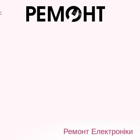
с
Ремонт Електроніки