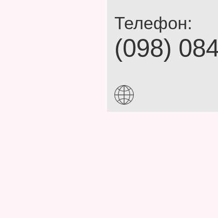
Телефон:
(098) 08