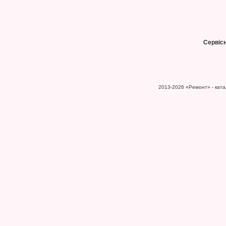
Сервіс
2013-2026
«Ремонт» - катал