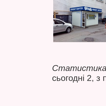
Статистика 
сьогодні 2, з