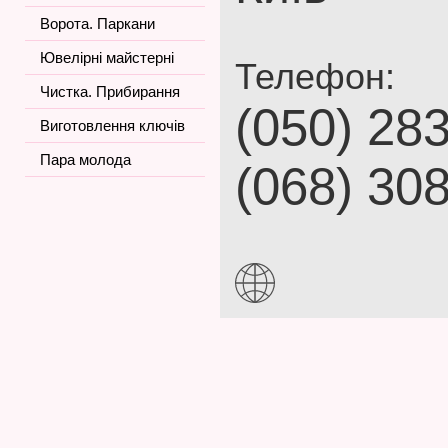
Ворота. Паркани
Ювелірні майстерні
Телефон:
Чистка. Прибирання
(050) 28
Виготовлення ключів
Пара молода
(068) 30