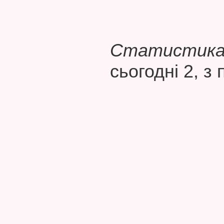
Статистика 
сьогодні 2, з