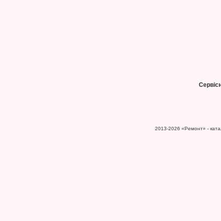
Сервіс
2013-2026
«Ремонт» - катал