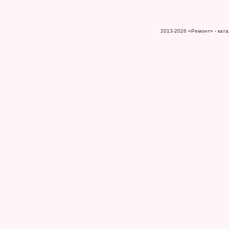
2013-2026
«Ремонт» - катал