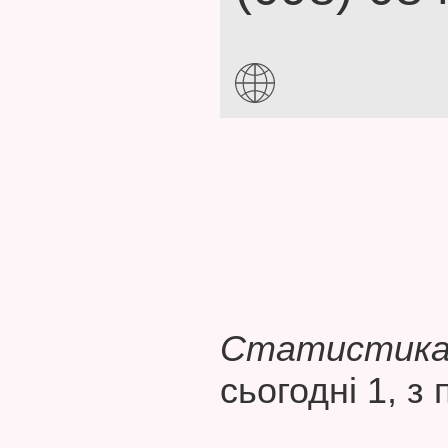
Статистика 
сьогодні 1, з