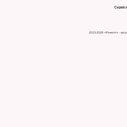
Сервіс
2013-2026
«Ремонт» - катал