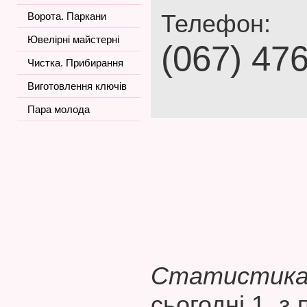
Телефон:
Ворота. Паркани
Ювелірні майстерні
(067) 47
Чистка. Прибирання
Виготовлення ключів
Пара молода
Статистика 
сьогодні 1, з