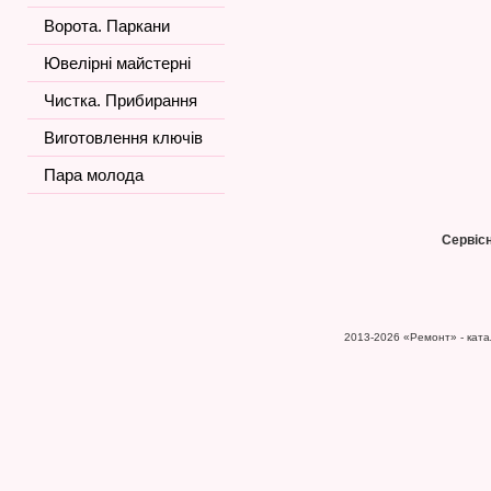
Ворота. Паркани
Ювелірні майстерні
Чистка. Прибирання
Виготовлення ключів
Пара молода
Сервіс
2013-2026
«Ремонт» - катал