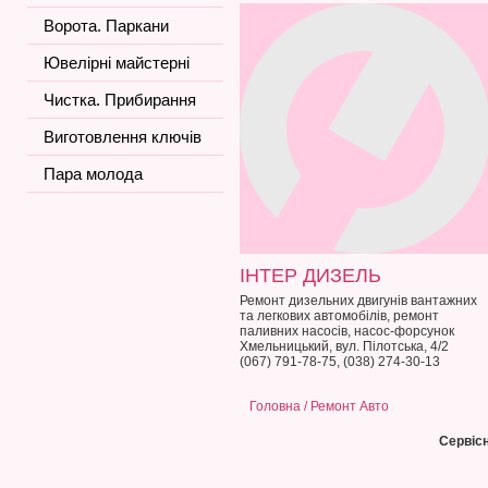
Ворота. Паркани
Ювелірні майстерні
Чистка. Прибирання
Виготовлення ключів
Пара молода
ІНТЕР ДИЗЕЛЬ
Ремонт дизельних двигунів вантажних
та легкових автомобілів, ремонт
паливних насосів, насос-форсунок
Хмельницький, вул. Пілотська, 4/2
(067) 791-78-75, (038) 274-30-13
Головна
/ Ремонт Авто
Сервіс