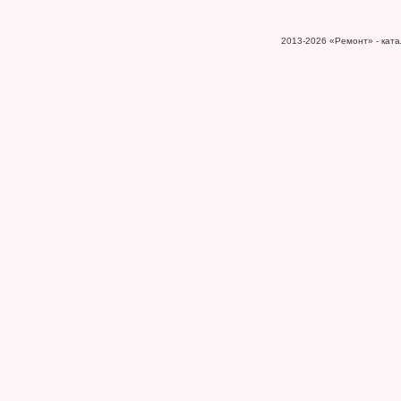
2013-2026
«Ремонт» - катал