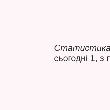
Статистика 
сьогодні 1, з