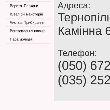
Адреса:
Ворота. Паркани
Тернопіль
Ювелірні майстерні
Чистка. Прибирання
Камінна 6
Виготовлення ключів
Пара молода
Телефон:
(050) 67
(035) 25