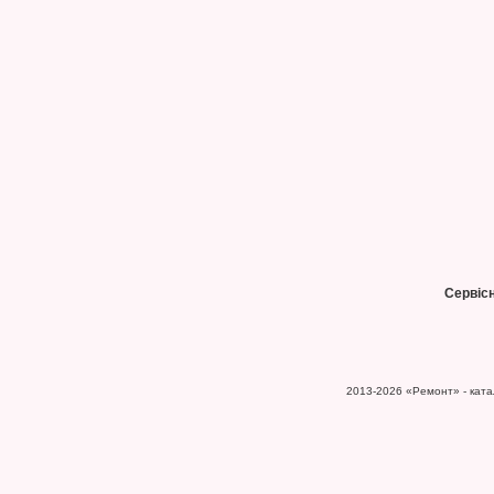
Сервіс
2013-2026
«Ремонт» - катал