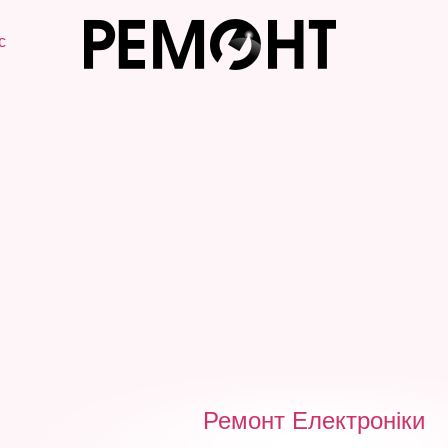
с
Ремонт Електроніки