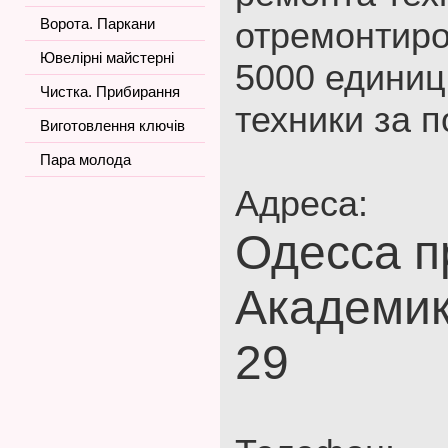
Ворота. Паркани
отремонтиро
Ювелірні майстерні
5000 единиц
Чистка. Прибирання
техники за п
Виготовлення ключів
Пара молода
Адреса:
Одесса п
Академик
29