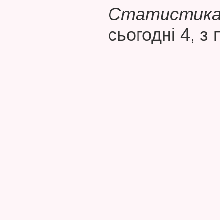
Статистика 
сьогодні 4, з