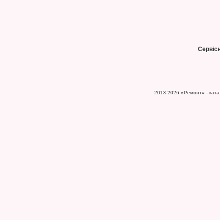
Сервіс
2013-2026
«Ремонт» - катал