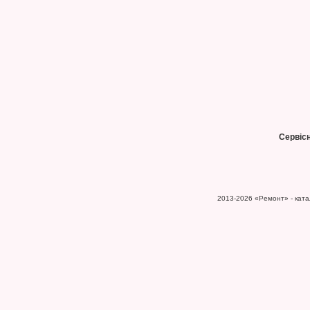
Сервіс
2013-2026
«Ремонт» - катал