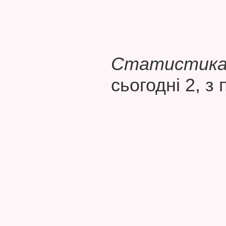
Статистика 
сьогодні 2, з