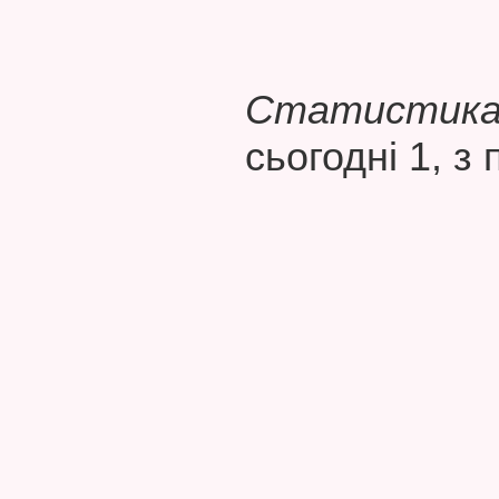
Статистика 
сьогодні 1, з