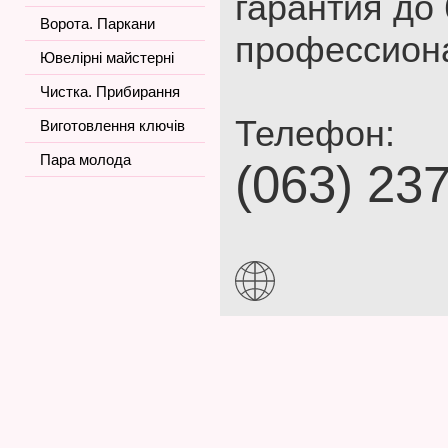
гарантия до
Ворота. Паркани
профессион
Ювелірні майстерні
Чистка. Прибирання
Телефон:
Виготовлення ключів
Пара молода
(063) 23