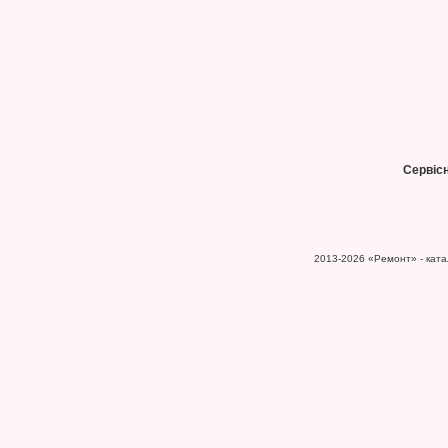
Сервіс
2013-2026
«Ремонт» - катал