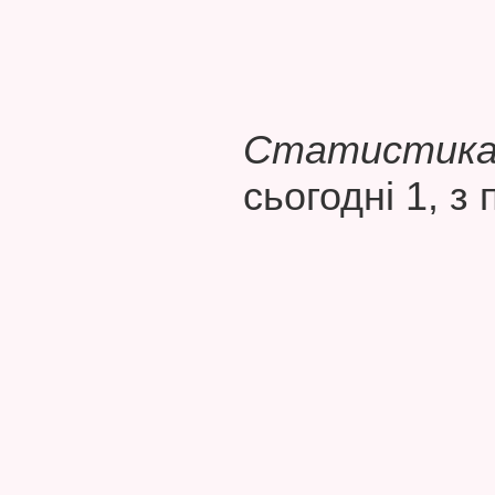
Статистика 
сьогодні 1, з