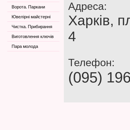
Адреса:
Ворота. Паркани
Харків, п
Ювелірні майстерні
Чистка. Прибирання
4
Виготовлення ключів
Пара молода
Телефон:
(095) 19