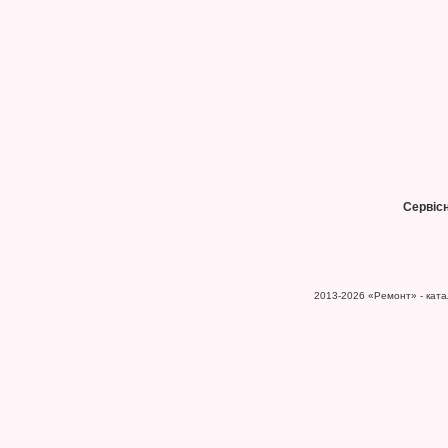
Сервіс
2013-2026
«Ремонт» - катал