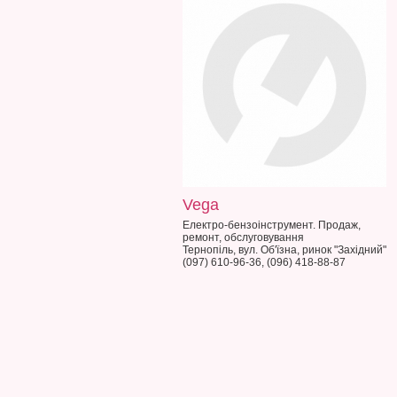
Vega
Електро-бензоінструмент. Продаж,
ремонт, обслуговування
Тернопіль, вул. Об'їзна, ринок "Західний"
(097) 610-96-36, (096) 418-88-87