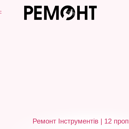
с
Ремонт Інструментів | 12 проп