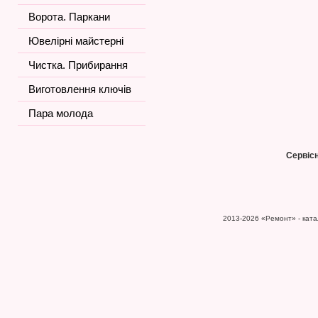
Ворота. Паркани
Ювелірні майстерні
Чистка. Прибирання
Виготовлення ключів
Пара молода
Сервіс
2013-2026
«Ремонт» - катал